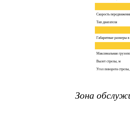
Скорость передвижения
Тип двигателя
Габаритные размеры в
Максимальная грузопо
Вылет стрелы, м
Угол поворота стрелы,
Зона обслуж